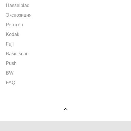
Hasselblad
Экспозиция
Рентген
Kodak
Fuji
Basic scan
Push
BW
FAQ