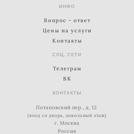
ИНФО
Вопрос - ответ
Цены на услуги
Контакты
СОЦ. СЕТИ
Телеграм
ВК
КОНТАКТЫ
Потаповский пер., д. 12
(вход со двора, цокольный этаж)
г. Москва
Россия