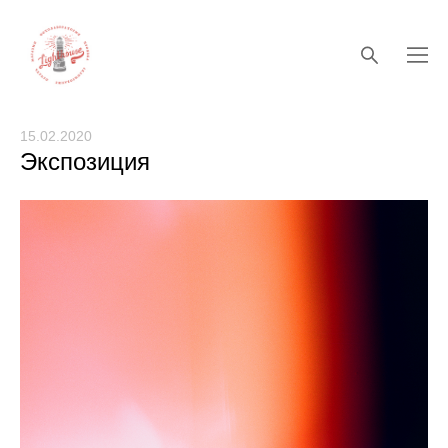
15.02.2020
Экспозиция